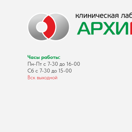
Часы работы:
Пн-Пт с 7-30 до 16-00
Сб с 7-30 до 15-00
Вск выходной