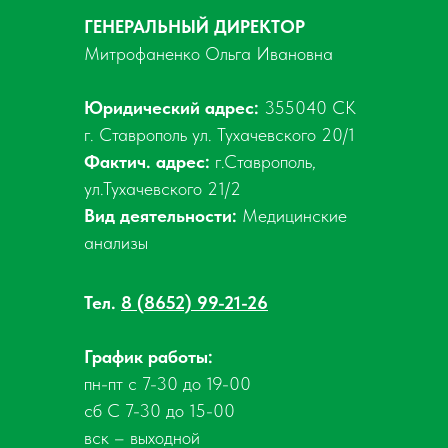
ГЕНЕРАЛЬНЫЙ ДИРЕКТОР
Митрофаненко Ольга Ивановна
Юридический адрес:
355040 СК
г. Ставрополь ул. Тухачевского 20/1
Фактич. адрес:
г.Ставрополь,
ул.Тухачевского 21/2
Вид деятельности:
Медицинские
анализы
Тел.
8 (8652) 99-21-26
График работы:
пн-пт с 7-30 до 19-00
сб С 7-30 до 15-00
вск – выходной