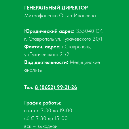
ГЕНЕРАЛЬНЫЙ ДИРЕКТОР
Митрофаненко Ольга Ивановна
Юридический адрес:
355040 СК
г. Ставрополь ул. Тухачевского 20/1
Фактич. адрес:
г.Ставрополь,
ул.Тухачевского 21/2
Вид деятельности:
Медицинские
анализы
Тел.
8 (8652) 99-21-26
График работы:
пн-пт с 7-30 до 19-00
сб С 7-30 до 15-00
вск – выходной