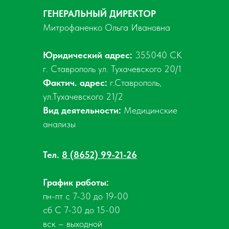
ГЕНЕРАЛЬНЫЙ ДИРЕКТОР
Митрофаненко Ольга Ивановна
Юридический адрес:
355040 СК
г. Ставрополь ул. Тухачевского 20/1
Фактич. адрес:
г.Ставрополь,
ул.Тухачевского 21/2
Вид деятельности:
Медицинские
анализы
Тел.
8 (8652) 99-21-26
График работы:
пн-пт с 7-30 до 19-00
сб С 7-30 до 15-00
вск – выходной