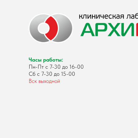
Часы работы:
Пн-Пт с 7-30 до 16-00
Сб с 7-30 до 15-00
Вск выходной