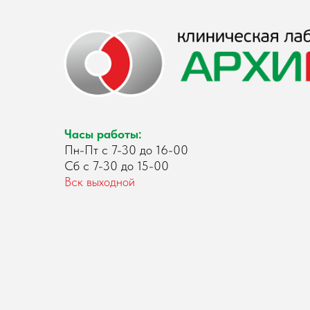
Часы работы:
Пн-Пт с 7-30 до 16-00
Сб с 7-30 до 15-00
Вск выходной