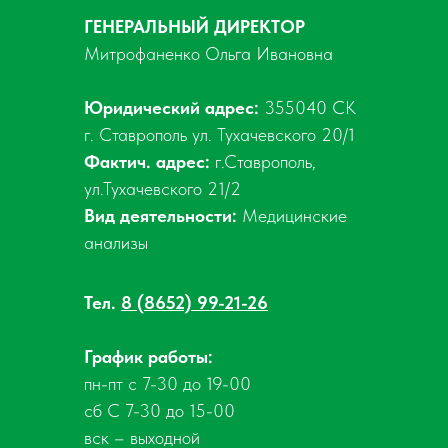
ГЕНЕРАЛЬНЫЙ ДИРЕКТОР
Митрофаненко Ольга Ивановна
Юридический адрес:
355040 СК
г. Ставрополь ул. Тухачевского 20/1
Фактич. адрес:
г.Ставрополь,
ул.Тухачевского 21/2
Вид деятельности:
Медицинские
анализы
Тел.
8 (8652) 99-21-26
График работы:
пн-пт с 7-30 до 19-00
сб С 7-30 до 15-00
вск – выходной