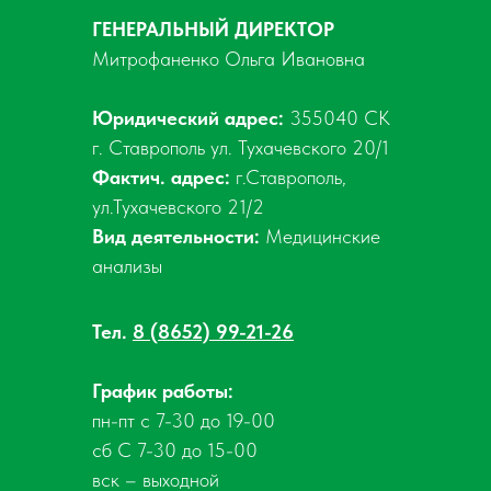
ГЕНЕРАЛЬНЫЙ ДИРЕКТОР
Митрофаненко Ольга Ивановна
Юридический адрес:
355040 СК
г. Ставрополь ул. Тухачевского 20/1
Фактич. адрес:
г.Ставрополь,
ул.Тухачевского 21/2
Вид деятельности:
Медицинские
анализы
Тел.
8 (8652) 99-21-26
График работы:
пн-пт с 7-30 до 19-00
сб С 7-30 до 15-00
вск – выходной