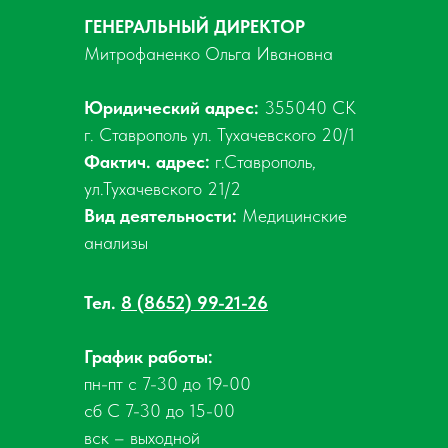
ГЕНЕРАЛЬНЫЙ ДИРЕКТОР
Митрофаненко Ольга Ивановна
Юридический адрес:
355040 СК
г. Ставрополь ул. Тухачевского 20/1
Фактич. адрес:
г.Ставрополь,
ул.Тухачевского 21/2
Вид деятельности:
Медицинские
анализы
Тел.
8 (8652) 99-21-26
График работы:
пн-пт с 7-30 до 19-00
сб С 7-30 до 15-00
вск – выходной