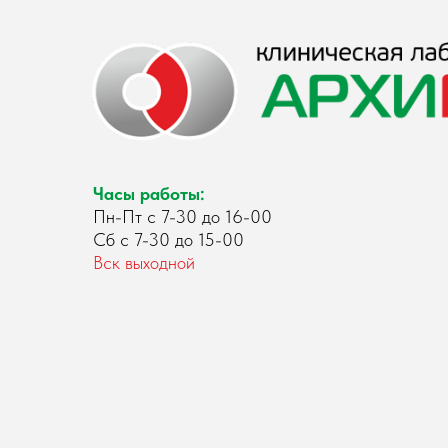
Часы работы:
Пн-Пт с 7-30 до 16-00
Сб с 7-30 до 15-00
Вск выходной