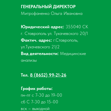
ГЕНЕРАЛЬНЫЙ ДИРЕКТОР
Митрофаненко Ольга Ивановна
Юридический адрес:
355040 СК
г. Ставрополь ул. Тухачевского 20/1
Фактич. адрес:
г.Ставрополь,
ул.Тухачевского 21/2
Вид деятельности:
Медицинские
анализы
Тел.
8 (8652) 99-21-26
График работы:
пн-пт с 7-30 до 19-00
сб С 7-30 до 15-00
вск – выходной