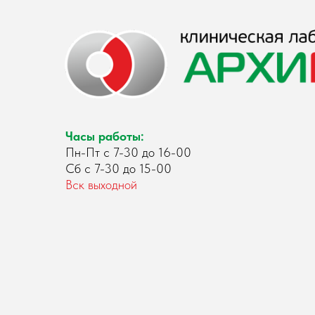
Часы работы:
Пн-Пт с 7-30 до 16-00
Сб с 7-30 до 15-00
Вск выходной