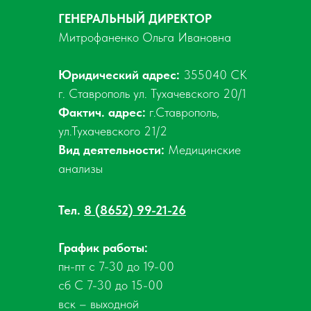
ГЕНЕРАЛЬНЫЙ ДИРЕКТОР
Митрофаненко Ольга Ивановна
Юридический адрес:
355040 СК
г. Ставрополь ул. Тухачевского 20/1
Фактич. адрес:
г.Ставрополь,
ул.Тухачевского 21/2
Вид деятельности:
Медицинские
анализы
Тел.
8 (8652) 99-21-26
График работы:
пн-пт с 7-30 до 19-00
сб С 7-30 до 15-00
вск – выходной