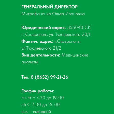
ГЕНЕРАЛЬНЫЙ ДИРЕКТОР
Митрофаненко Ольга Ивановна
Юридический адрес:
355040 СК
г. Ставрополь ул. Тухачевского 20/1
Фактич. адрес:
г.Ставрополь,
ул.Тухачевского 21/2
Вид деятельности:
Медицинские
анализы
Тел.
8 (8652) 99-21-26
График работы:
пн-пт с 7-30 до 19-00
сб С 7-30 до 15-00
вск – выходной