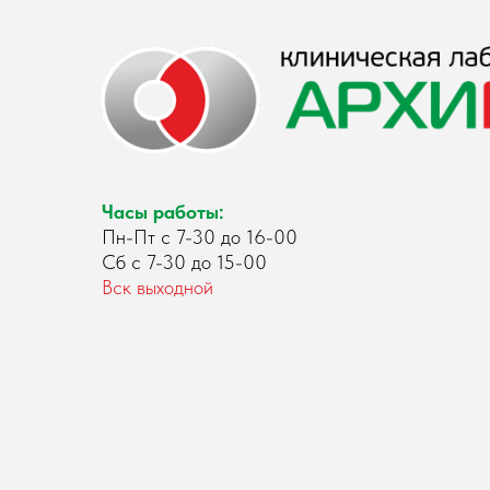
Часы работы:
Пн-Пт с 7-30 до 16-00
Сб с 7-30 до 15-00
Вск выходной