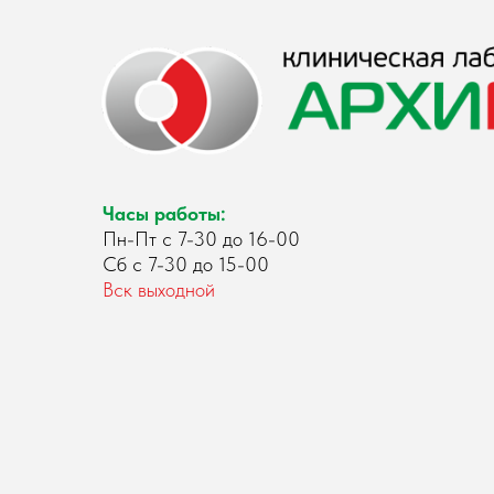
Часы работы:
Пн-Пт с 7-30 до 16-00
Сб с 7-30 до 15-00
Вск выходной