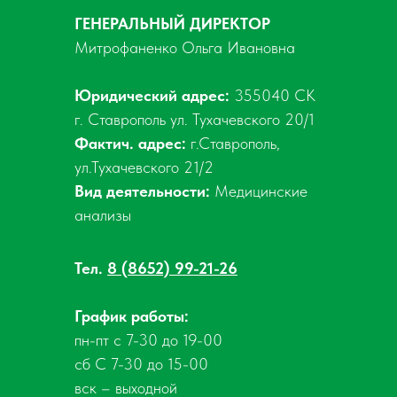
ГЕНЕРАЛЬНЫЙ ДИРЕКТОР
Митрофаненко Ольга Ивановна
Юридический адрес:
355040 СК
г. Ставрополь ул. Тухачевского 20/1
Фактич. адрес:
г.Ставрополь,
ул.Тухачевского 21/2
Вид деятельности:
Медицинские
анализы
Тел.
8 (8652) 99-21-26
График работы:
пн-пт с 7-30 до 19-00
сб С 7-30 до 15-00
вск – выходной