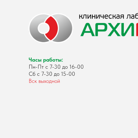
Часы работы:
Пн-Пт с 7-30 до 16-00
Сб с 7-30 до 15-00
Вск выходной