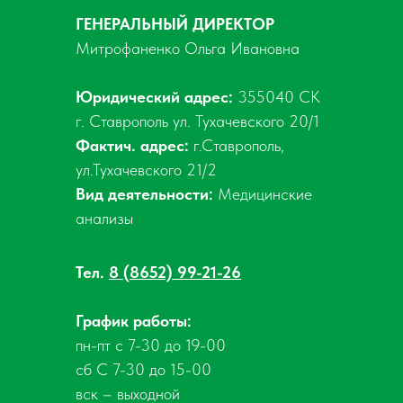
ГЕНЕРАЛЬНЫЙ ДИРЕКТОР
Митрофаненко Ольга Ивановна
Юридический адрес:
355040 СК
г. Ставрополь ул. Тухачевского 20/1
Фактич. адрес:
г.Ставрополь,
ул.Тухачевского 21/2
Вид деятельности:
Медицинские
анализы
Тел.
8 (8652) 99-21-26
График работы:
пн-пт с 7-30 до 19-00
сб С 7-30 до 15-00
вск – выходной