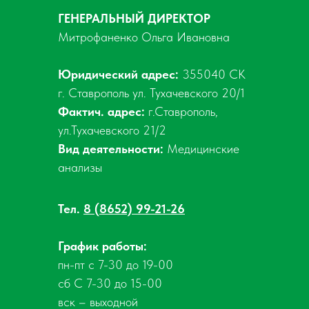
ГЕНЕРАЛЬНЫЙ ДИРЕКТОР
Митрофаненко Ольга Ивановна
Юридический адрес:
355040 СК
г. Ставрополь ул. Тухачевского 20/1
Фактич. адрес:
г.Ставрополь,
ул.Тухачевского 21/2
Вид деятельности:
Медицинские
анализы
Тел.
8 (8652) 99-21-26
График работы:
пн-пт с 7-30 до 19-00
сб С 7-30 до 15-00
вск – выходной