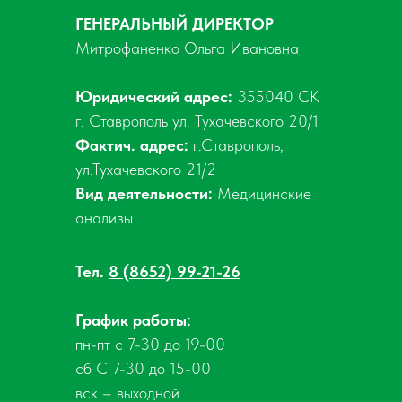
ГЕНЕРАЛЬНЫЙ ДИРЕКТОР
Митрофаненко Ольга Ивановна
Юридический адрес:
355040 СК
г. Ставрополь ул. Тухачевского 20/1
Фактич. адрес:
г.Ставрополь,
ул.Тухачевского 21/2
Вид деятельности:
Медицинские
анализы
Тел.
8 (8652) 99-21-26
График работы:
пн-пт с 7-30 до 19-00
сб С 7-30 до 15-00
вск – выходной