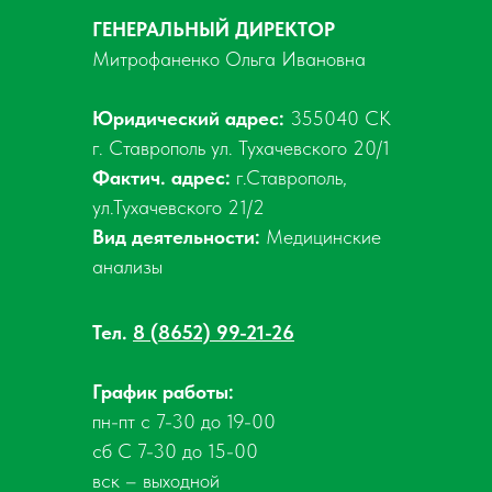
ГЕНЕРАЛЬНЫЙ ДИРЕКТОР
Митрофаненко Ольга Ивановна
Юридический адрес:
355040 СК
г. Ставрополь ул. Тухачевского 20/1
Фактич. адрес:
г.Ставрополь,
ул.Тухачевского 21/2
Вид деятельности:
Медицинские
анализы
Тел.
8 (8652) 99-21-26
График работы:
пн-пт с 7-30 до 19-00
сб С 7-30 до 15-00
вск – выходной