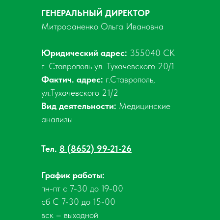
ГЕНЕРАЛЬНЫЙ ДИРЕКТОР
Митрофаненко Ольга Ивановна
Юридический адрес:
355040 СК
г. Ставрополь ул. Тухачевского 20/1
Фактич. адрес:
г.Ставрополь,
ул.Тухачевского 21/2
Вид деятельности:
Медицинские
анализы
Тел.
8 (8652) 99-21-26
График работы:
пн-пт с 7-30 до 19-00
сб С 7-30 до 15-00
вск – выходной