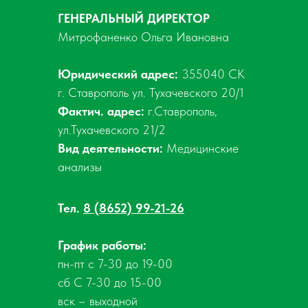
ГЕНЕРАЛЬНЫЙ ДИРЕКТОР
Митрофаненко Ольга Ивановна
Юридический адрес:
355040 СК
г. Ставрополь ул. Тухачевского 20/1
Фактич. адрес:
г.Ставрополь,
ул.Тухачевского 21/2
Вид деятельности:
Медицинские
анализы
Тел.
8 (8652) 99-21-26
График работы:
пн-пт с 7-30 до 19-00
сб С 7-30 до 15-00
вск – выходной