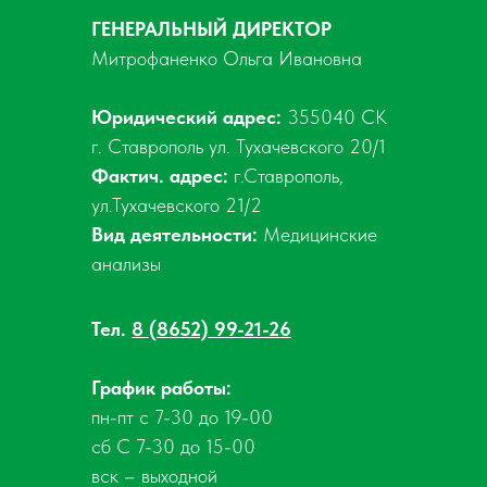
ГЕНЕРАЛЬНЫЙ ДИРЕКТОР
Митрофаненко Ольга Ивановна
Юридический адрес:
355040 СК
г. Ставрополь ул. Тухачевского 20/1
Фактич. адрес:
г.Ставрополь,
ул.Тухачевского 21/2
Вид деятельности:
Медицинские
анализы
Тел.
8 (8652) 99-21-26
График работы:
пн-пт с 7-30 до 19-00
сб С 7-30 до 15-00
вск – выходной