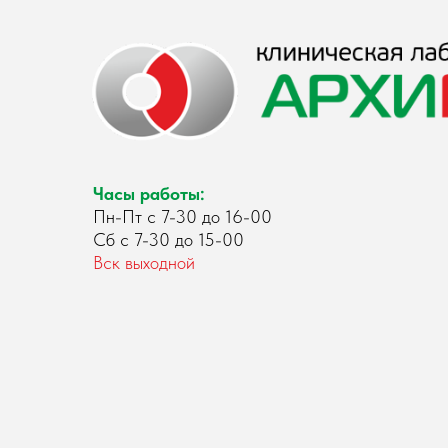
Часы работы:
Пн-Пт с 7-30 до 16-00
Сб с 7-30 до 15-00
Вск выходной