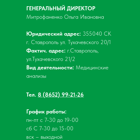
ГЕНЕРАЛЬНЫЙ ДИРЕКТОР
Митрофаненко Ольга Ивановна
Юридический адрес:
355040 СК
г. Ставрополь ул. Тухачевского 20/1
Фактич. адрес:
г.Ставрополь,
ул.Тухачевского 21/2
Вид деятельности:
Медицинские
анализы
Тел.
8 (8652) 99-21-26
График работы:
пн-пт с 7-30 до 19-00
сб С 7-30 до 15-00
вск – выходной