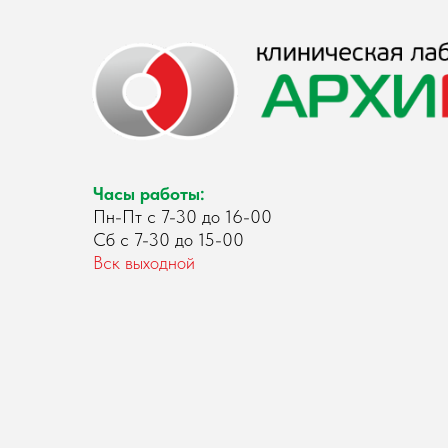
Часы работы:
Пн-Пт с 7-30 до 16-00
Сб с 7-30 до 15-00
Вск выходной