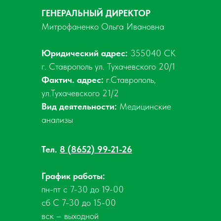
ГЕНЕРАЛЬНЫЙ ДИРЕКТОР
Митрофаненко Ольга Ивановна
Юридический адрес:
355040 СК
г. Ставрополь ул. Тухачевского 20/1
Фактич. адрес:
г.Ставрополь,
ул.Тухачевского 21/2
Вид деятельности:
Медицинские
анализы
Тел.
8 (8652) 99-21-26
График работы:
пн-пт с 7-30 до 19-00
сб С 7-30 до 15-00
вск – выходной