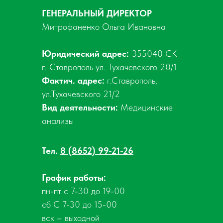
ГЕНЕРАЛЬНЫЙ ДИРЕКТОР
Митрофаненко Ольга Ивановна
Юридический адрес:
355040 СК
г. Ставрополь ул. Тухачевского 20/1
Фактич. адрес:
г.Ставрополь,
ул.Тухачевского 21/2
Вид деятельности:
Медицинские
анализы
Тел.
8 (8652) 99-21-26
График работы:
пн-пт с 7-30 до 19-00
сб С 7-30 до 15-00
вск – выходной