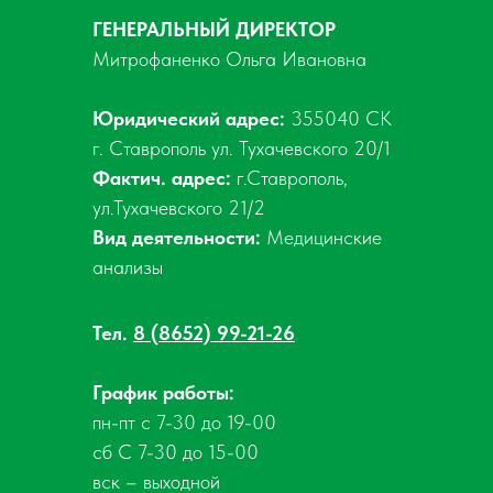
ГЕНЕРАЛЬНЫЙ ДИРЕКТОР
Митрофаненко Ольга Ивановна
Юридический адрес:
355040 СК
г. Ставрополь ул. Тухачевского 20/1
Фактич. адрес:
г.Ставрополь,
ул.Тухачевского 21/2
Вид деятельности:
Медицинские
анализы
Тел.
8 (8652) 99-21-26
График работы:
пн-пт с 7-30 до 19-00
сб С 7-30 до 15-00
вск – выходной