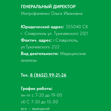
ГЕНЕРАЛЬНЫЙ ДИРЕКТОР
Митрофаненко Ольга Ивановна
Юридический адрес:
355040 СК
г. Ставрополь ул. Тухачевского 20/1
Фактич. адрес:
г.Ставрополь,
ул.Тухачевского 21/2
Вид деятельности:
Медицинские
анализы
Тел.
8 (8652) 99-21-26
График работы:
пн-пт с 7-30 до 19-00
сб С 7-30 до 15-00
вск – выходной