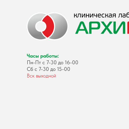
Часы работы:
Пн-Пт с 7-30 до 16-00
Сб с 7-30 до 15-00
Вск выходной