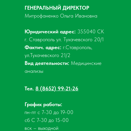
ГЕНЕРАЛЬНЫЙ ДИРЕКТОР
Митрофаненко Ольга Ивановна
Юридический адрес:
355040 СК
г. Ставрополь ул. Тухачевского 20/1
Фактич. адрес:
г.Ставрополь,
ул.Тухачевского 21/2
Вид деятельности:
Медицинские
анализы
Тел.
8 (8652) 99-21-26
График работы:
пн-пт с 7-30 до 19-00
сб С 7-30 до 15-00
вск – выходной