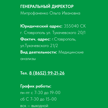
ГЕНЕРАЛЬНЫЙ ДИРЕКТОР
Митрофаненко Ольга Ивановна
Юридический адрес:
355040 СК
г. Ставрополь ул. Тухачевского 20/1
Фактич. адрес:
г.Ставрополь,
ул.Тухачевского 21/2
Вид деятельности:
Медицинские
анализы
Тел.
8 (8652) 99-21-26
График работы:
пн-пт с 7-30 до 19-00
сб С 7-30 до 15-00
вск – выходной