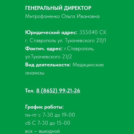
ГЕНЕРАЛЬНЫЙ ДИРЕКТОР
Митрофаненко Ольга Ивановна
Юридический адрес:
355040 СК
г. Ставрополь ул. Тухачевского 20/1
Фактич. адрес:
г.Ставрополь,
ул.Тухачевского 21/2
Вид деятельности:
Медицинские
анализы
Тел.
8 (8652) 99-21-26
График работы:
пн-пт с 7-30 до 19-00
сб С 7-30 до 15-00
вск – выходной