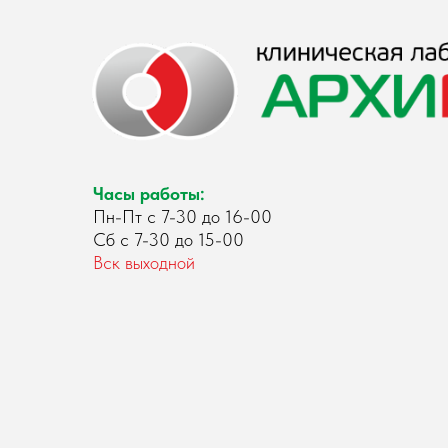
Часы работы:
Пн-Пт с 7-30 до 16-00
Сб с 7-30 до 15-00
Вск выходной