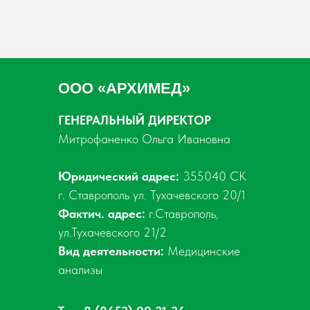
ООО «АРХИМЕД»
ГЕНЕРАЛЬНЫЙ ДИРЕКТОР
Митрофаненко Ольга Ивановна
Юридический адрес:
355040 СК
г. Ставрополь ул. Тухачевского 20/1
Фактич. адрес:
г.Ставрополь,
ул.Тухачевского 21/2
Вид деятельности:
Медицинские
анализы