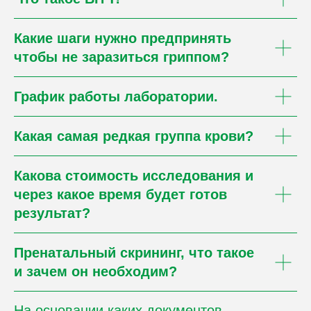
Какие шаги нужно предпринять
чтобы не заразиться гриппом?
График работы лаборатории.
Какая самая редкая группа крови?
Какова стоимость исследования и
через какое время будет готов
результат?
Пренатальный скрининг, что такое
и зачем он необходим?
На основании каких документов