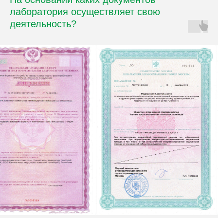
лаборатория осуществляет свою
деятельность?