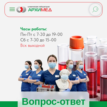
Часы работы:
Пн-Пт с 7-30 до 19-00
Сб с 7-30 до 15-00
Вск выходной
Вопрос-ответ