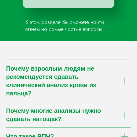
В этом разделе Вы сможете найти
ответы на самые частые вопросы
Почему взрослым людям не
рекомендуется сдавать
клинический анализ крови из
пальца?
Почему многие анализы нужно
сдавать натощак?
Что такое ВПЧ?